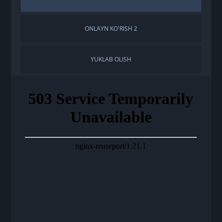
ONLAYN KO'RISH 2
YUKLAB OLISH