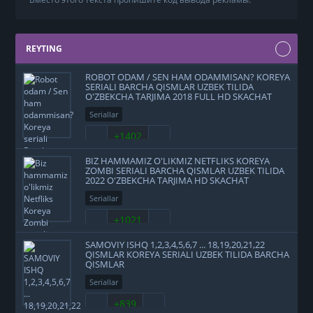
REYTING
ROBOT ODAM / SEN HAM ODAMMISAN? KOREYA
SERIALI BARCHA QISMLAR UZBEK TILIDA
O'ZBEKCHA TARJIMA 2018 FULL HD SKACHAT
Seriallar
+1402
BIZ HAMMAMIZ O'LIKMIZ NETFLIKS KOREYA
ZOMBI SERIALI BARCHA QISMLAR UZBEK TILIDA
2022 O'ZBEKCHA TARJIMA HD SKACHAT
Seriallar
+1021
SAMOVIY ISHQ 1,2,3,4,5,6,7 ... 18,19,20,21,22
QISMLAR KOREYA SERIALI UZBEK TILIDA BARCHA
QISMLAR
Seriallar
+839