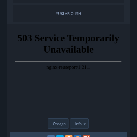
YUKLAB OLISH
Orqaga
Info