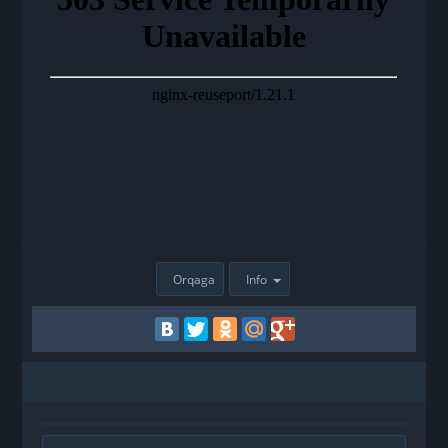
Orqaga
Info