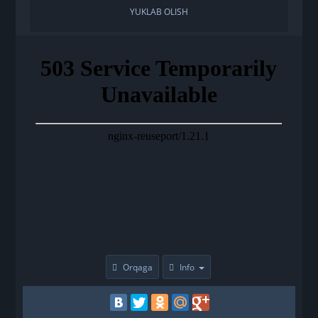
YUKLAB OLISH
Orqaga
Info