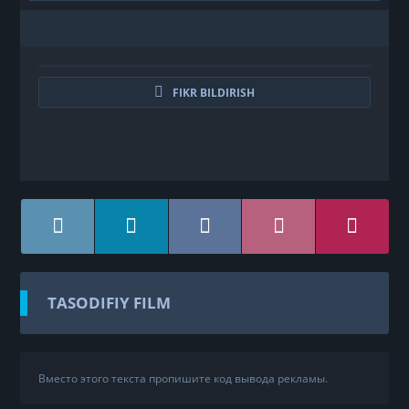
FIKR BILDIRISH
TASODIFIY FILM
Вместо этого текста пропишите код вывода рекламы.