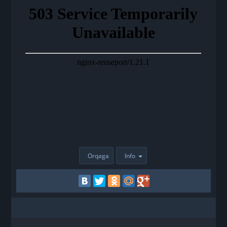
Orqaga
Info