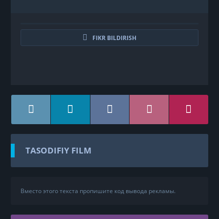
FIKR BILDIRISH
TASODIFIY FILM
Вместо этого текста пропишите код вывода рекламы.