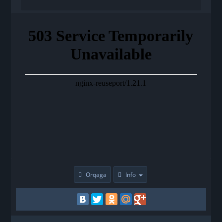
Orqaga
Info