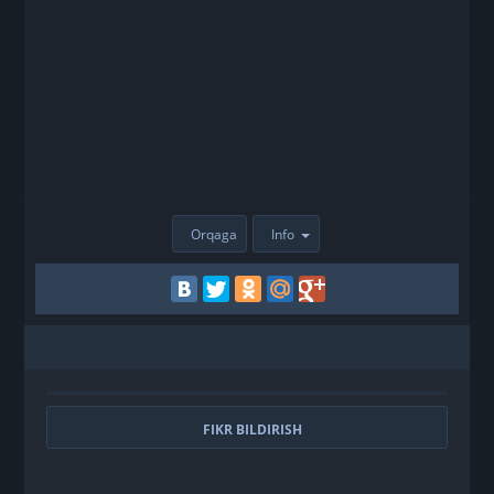
Orqaga
Info
FIKR BILDIRISH