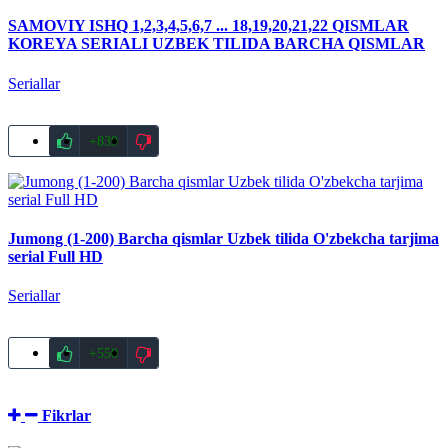
SAMOVIY ISHQ 1,2,3,4,5,6,7 ... 18,19,20,21,22 QISMLAR
KOREYA SERIALI UZBEK TILIDA BARCHA QISMLAR
Seriallar
+839
Jumong (1-200) Barcha qismlar Uzbek tilida O'zbekcha tarjima
serial Full HD
Seriallar
+550
Fikrlar