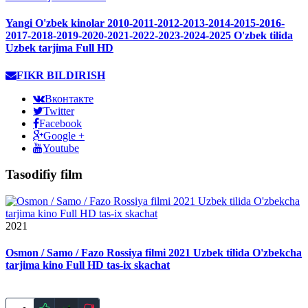
Yangi O'zbek kinolar 2010-2011-2012-2013-2014-2015-2016-
2017-2018-2019-2020-2021-2022-2023-2024-2025 O'zbek tilida
Uzbek tarjima Full HD
FIKR BILDIRISH
Вконтакте
Twitter
Facebook
Google +
Youtube
Tasodifiy film
2021
Osmon / Samo / Fazo Rossiya filmi 2021 Uzbek tilida O'zbekcha
tarjima kino Full HD tas-ix skachat