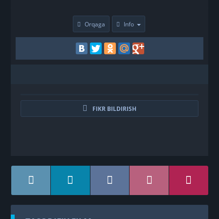
Orqaga
Info
FIKR BILDIRISH