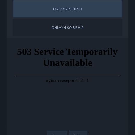
ONLAYN KO'RISH
ONLAYN KO'RISH 2